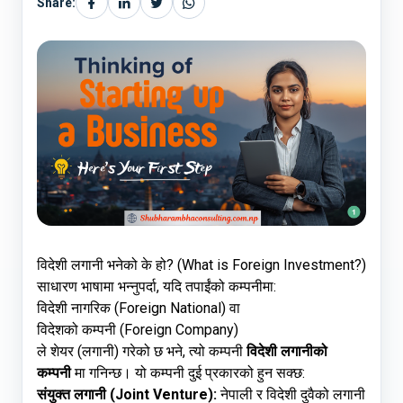
Share:
विदेशी लगानी भनेको के हो? (What is Foreign Investment?)
साधारण भाषामा भन्नुपर्दा, यदि तपाईंको कम्पनीमा:
विदेशी नागरिक (Foreign National) वा
विदेशको कम्पनी (Foreign Company)
ले शेयर (लगानी) गरेको छ भने, त्यो कम्पनी
विदेशी लगानीको
कम्पनी
मा गनिन्छ। यो कम्पनी दुई प्रकारको हुन सक्छ:
संयुक्त लगानी (Joint Venture):
नेपाली र विदेशी दुवैको लगानी