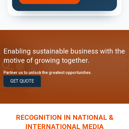
Enabling sustainable business with the
motive of growing together.
Partner us to unlock the greatest opportunities.
GET QUOTE
RECOGNITION IN NATIONAL &
INTERNATIONAL MEDIA