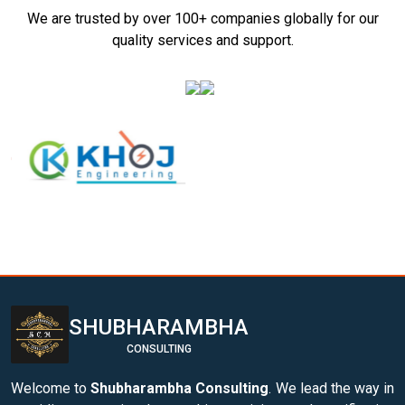
We are trusted by over 100+ companies globally for our
quality services and support.
SHUBHARAMBHA
CONSULTING
Welcome to
Shubharambha Consulting
. We lead the way in