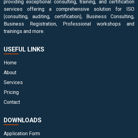
providing exceptional consulting, training, and certification
services offering a comprehensive solution for ISO
(consulting, auditing, certification), Business Consulting,
Business Registration, Professional workshops and
trainings and more.
USEFUL LINKS
Home
About
Services
Pricing
Contact
DOWNLOADS
Application Form