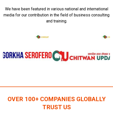
We have been featured in various national and international
media for our contribution in the field of business consulting
and training.
OVER 100+ COMPANIES GLOBALLY
TRUST US